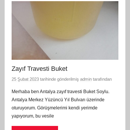
Zayıf Travesti Buket
25 Şubat 2023
tarihinde gönderilmiş
admin
tarafından
Merhaba ben Antalya zayıf travesti Buket Soylu.
Antalya Merkez Yüzüncü Yıl Bulvarı üzerinde
oturuyorum. Görüşmelerimi kendi yerimde
yapıyorum, bu vesile