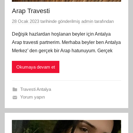
Arap Travesti
28 Ocak 2023
tarihinde gönderilmiş
admin
tarafından
Değişik hazlardan hoşlanan beyler için Antalya
Arap travesti partnerim. Merhaba beyler ben Antalya
Merkez’ den gerçek bir Arap hatunuyum. Gerçek
Okumaya devam et
Travesti Antalya
Yorum yapın