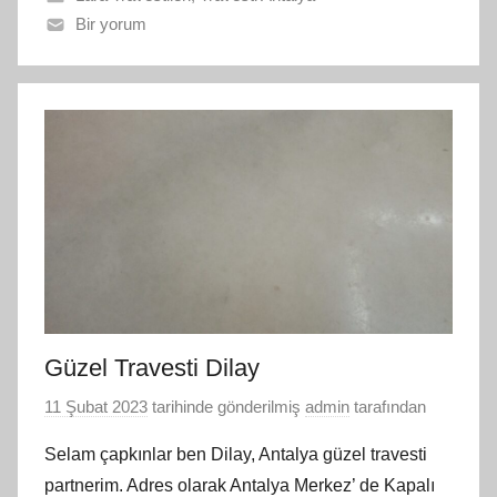
Bir yorum
Güzel Travesti Dilay
11 Şubat 2023
tarihinde gönderilmiş
admin
tarafından
Selam çapkınlar ben Dilay, Antalya güzel travesti
partnerim. Adres olarak Antalya Merkez’ de Kapalı