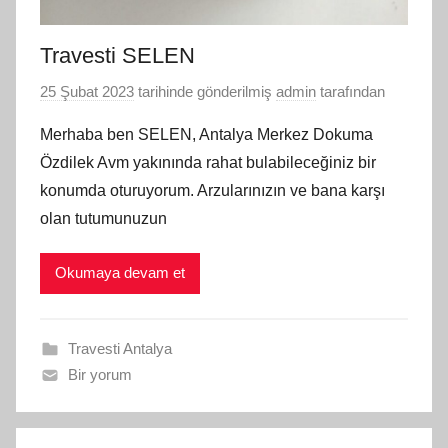
Travesti SELEN
25 Şubat 2023
tarihinde gönderilmiş
admin
tarafından
Merhaba ben SELEN, Antalya Merkez Dokuma
Özdilek Avm yakınında rahat bulabileceğiniz bir
konumda oturuyorum. Arzularınızın ve bana karşı
olan tutumunuzun
Okumaya devam et
Travesti Antalya
Bir yorum