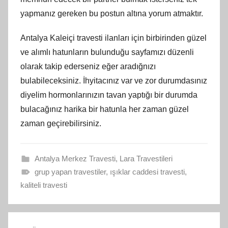
yapmanız gereken bu postun altına yorum atmaktır.
Antalya Kaleiçi travesti ilanları için birbirinden güzel
ve alımlı hatunların bulunduğu sayfamızı düzenli
olarak takip ederseniz eğer aradığnızı
bulabileceksiniz. İhyitacınız var ve zor durumdasınız
diyelim hormonlarınızın tavan yaptığı bir durumda
bulacağınız harika bir hatunla her zaman güzel
zaman geçirebilirsiniz.
Antalya Merkez Travesti
,
Lara Travestileri
grup yapan travestiler
,
ışıklar caddesi travesti
,
kaliteli travesti
Yazı