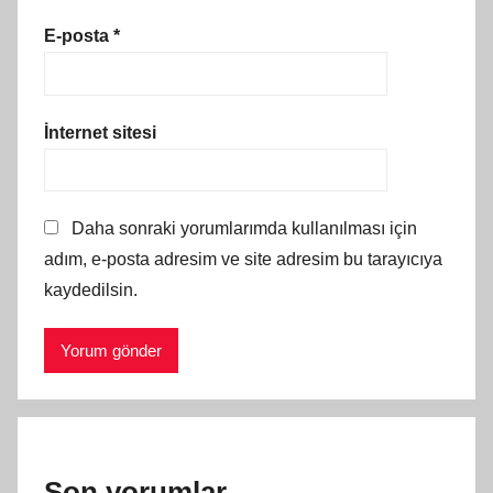
E-posta
*
İnternet sitesi
Daha sonraki yorumlarımda kullanılması için
adım, e-posta adresim ve site adresim bu tarayıcıya
kaydedilsin.
Son yorumlar