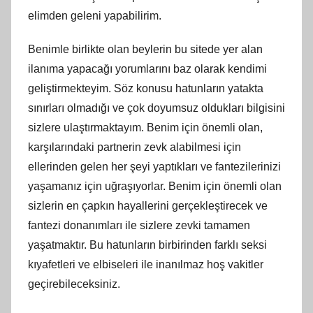
elimden geleni yapabilirim.
Benimle birlikte olan beylerin bu sitede yer alan
ilanıma yapacağı yorumlarını baz olarak kendimi
geliştirmekteyim. Söz konusu hatunların yatakta
sınırları olmadığı ve çok doyumsuz oldukları bilgisini
sizlere ulaştırmaktayım. Benim için önemli olan,
karşılarındaki partnerin zevk alabilmesi için
ellerinden gelen her şeyi yaptıkları ve fantezilerinizi
yaşamanız için uğraşıyorlar. Benim için önemli olan
sizlerin en çapkın hayallerini gerçekleştirecek ve
fantezi donanımları ile sizlere zevki tamamen
yaşatmaktır. Bu hatunların birbirinden farklı seksi
kıyafetleri ve elbiseleri ile inanılmaz hoş vakitler
geçirebileceksiniz.