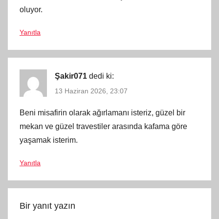
oluyor.
Yanıtla
Şakir071
dedi ki:
13 Haziran 2026, 23:07
Beni misafirin olarak ağırlamanı isteriz, güzel bir
mekan ve güzel travestiler arasında kafama göre
yaşamak isterim.
Yanıtla
Bir yanıt yazın