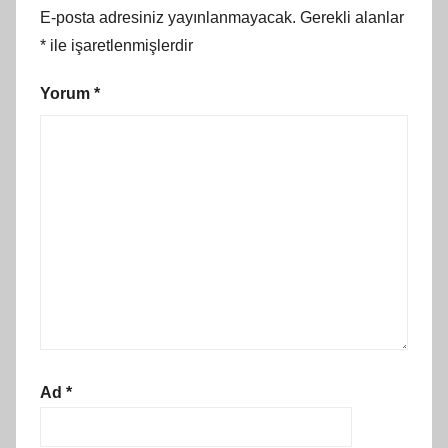
E-posta adresiniz yayınlanmayacak.
Gerekli alanlar
*
ile işaretlenmişlerdir
Yorum
*
Ad
*