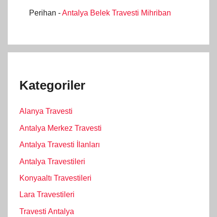
Perihan
-
Antalya Belek Travesti Mihriban
Kategoriler
Alanya Travesti
Antalya Merkez Travesti
Antalya Travesti İlanları
Antalya Travestileri
Konyaaltı Travestileri
Lara Travestileri
Travesti Antalya