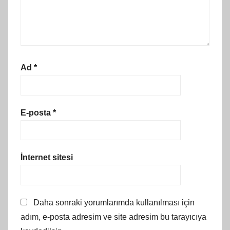
Ad
*
E-posta
*
İnternet sitesi
Daha sonraki yorumlarımda kullanılması için
adım, e-posta adresim ve site adresim bu tarayıcıya