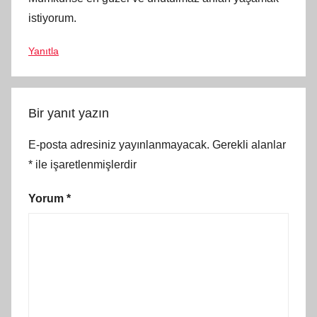
istiyorum.
Yanıtla
Bir yanıt yazın
E-posta adresiniz yayınlanmayacak.
Gerekli alanlar
*
ile işaretlenmişlerdir
Yorum
*