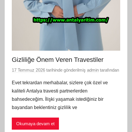
Gizliliğe Önem Veren Travestiler
17 Temmuz 2026
tarihinde gönderilmiş
admin
tarafından
Evet tekrardan merhabalar, sizlere çok özel ve
kaliteli Antalya travesti partnerlerden
bahsedeceğim. İlişki yaşamak istediğiniz bir
bayandan beklentiniz gizlilik ve
Okumaya devam et