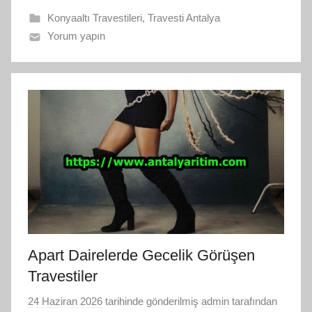
Konyaaltı Travestileri
,
Travesti Antalya
Yorum yapın
Apart Dairelerde Gecelik Görüşen
Travestiler
24 Haziran 2026
tarihinde gönderilmiş
admin
tarafından