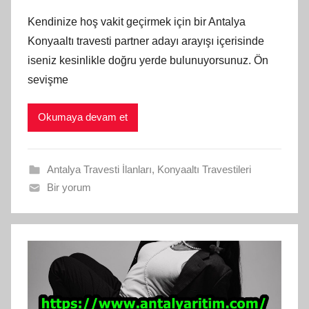
Kendinize hoş vakit geçirmek için bir Antalya
Konyaaltı travesti partner adayı arayışı içerisinde
iseniz kesinlikle doğru yerde bulunuyorsunuz. Ön
sevişme
Okumaya devam et
Antalya Travesti İlanları
,
Konyaaltı Travestileri
Bir yorum