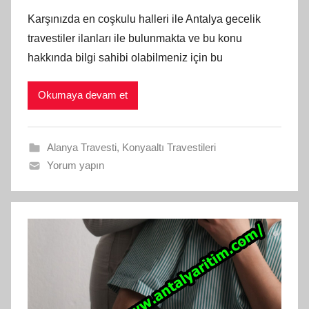
Karşınızda en coşkulu halleri ile Antalya gecelik
travestiler ilanları ile bulunmakta ve bu konu
hakkında bilgi sahibi olabilmeniz için bu
Okumaya devam et
Alanya Travesti
,
Konyaaltı Travestileri
Yorum yapın