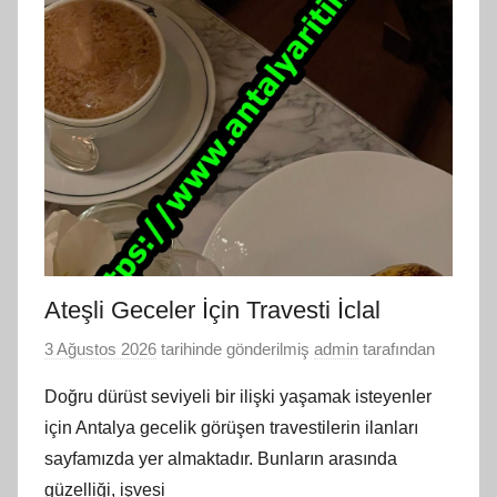
Ateşli Geceler İçin Travesti İclal
3 Ağustos 2026
tarihinde gönderilmiş
admin
tarafından
Doğru dürüst seviyeli bir ilişki yaşamak isteyenler
için Antalya gecelik görüşen travestilerin ilanları
sayfamızda yer almaktadır. Bunların arasında
güzelliği, işvesi