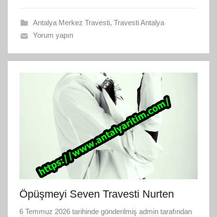
Antalya Merkez Travesti
,
Travesti Antalya
Yorum yapın
Öpüşmeyi Seven Travesti Nurten
6 Temmuz 2026
tarihinde gönderilmiş
admin
tarafından