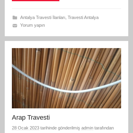
Antalya Travesti İlanları
,
Travesti Antalya
Yorum yapın
Arap Travesti
28 Ocak 2023
tarihinde gönderilmiş
admin
tarafından