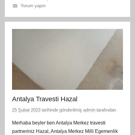
Yorum yapın
Antalya Travesti Hazal
25 Şubat 2023
tarihinde gönderilmiş
admin
tarafından
Merhaba beyler ben Antalya Merkez travesti
partneriniz Hazal, Antalya Merkez Milli Egemenlik