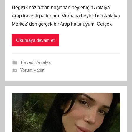
Değişik hazlardan hoşlanan beyler için Antalya
Arap travesti partnerim. Merhaba beyler ben Antalya
Merkez’ den gerçek bir Arap hatunuyum. Gerçek
Okumaya devam et
Travesti Antalya
Yorum yapın