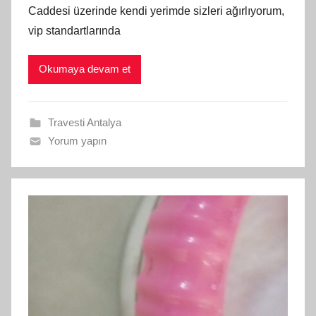
Caddesi üzerinde kendi yerimde sizleri ağırlıyorum,
vip standartlarında
Okumaya devam et
Travesti Antalya
Yorum yapın