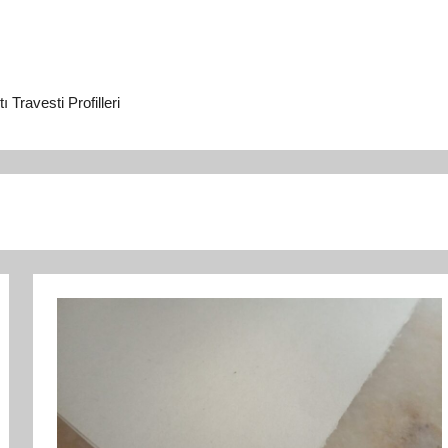
Travesti Profilleri