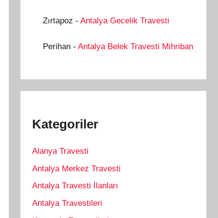
Zırtapoz
-
Antalya Gecelik Travesti
Perihan
-
Antalya Belek Travesti Mihriban
Kategoriler
Alanya Travesti
Antalya Merkez Travesti
Antalya Travesti İlanları
Antalya Travestileri