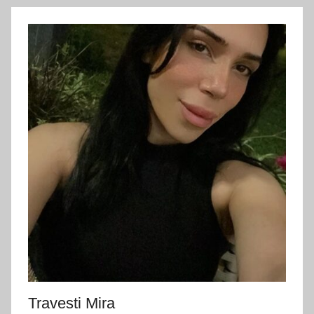
Travesti Mira