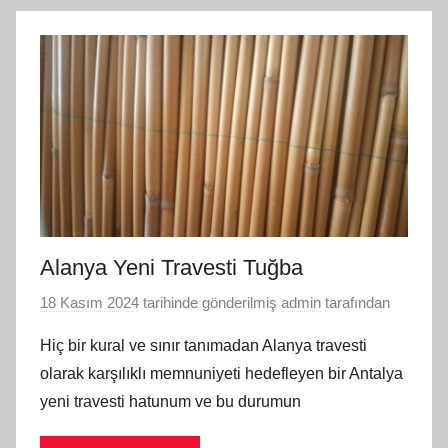
Alanya Yeni Travesti Tuğba
18 Kasım 2024
tarihinde gönderilmiş
admin
tarafından
Hiç bir kural ve sınır tanımadan Alanya travesti
olarak karşılıklı memnuniyeti hedefleyen bir Antalya
yeni travesti hatunum ve bu durumun