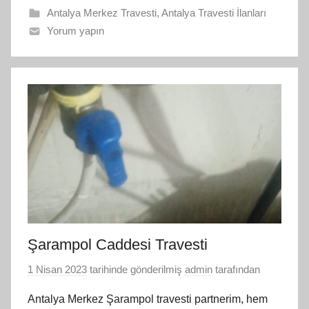
Antalya Merkez Travesti
,
Antalya Travesti İlanları
Yorum yapın
Şarampol Caddesi Travesti
1 Nisan 2023
tarihinde gönderilmiş
admin
tarafından
Antalya Merkez Şarampol travesti partnerim, hem