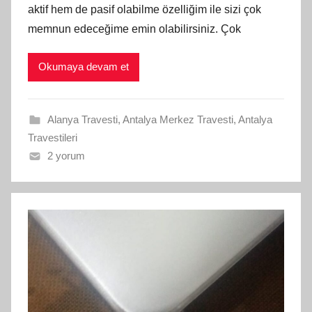
aktif hem de pasif olabilme özelliğim ile sizi çok
memnun edeceğime emin olabilirsiniz. Çok
Okumaya devam et
Alanya Travesti
,
Antalya Merkez Travesti
,
Antalya
Travestileri
2 yorum