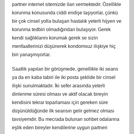
partner internet sitemizde ilan vermektedir. Özellikle
korunma konusunda ciddi endişe taşıyorlar, çünkü
bir çok cinsel yolla bulaşan hastalık yeterli hijyen ve
korunma tedbiri olmadığından bulaşıyor. Gerek
kendi sağlıklarını korumak gerek se sizin
menfaatlerinizi düşünerek kondomsuz ilişkiye hiç
biri yanaşmıyorlar.
Saatlik yapılan bir görüşmede, genellikle iki seans
ya da en kaba tabiri ile iki posta şeklide bir cinsel
ilişki sunulmaktadır. İki sefer arasında yeterli
dinlenme süresi olması ve aktif olacak bireyin
kendisini tekrar toparlaması için gereken süre
düşünüldüğünde ilk seansın gelir gelmez olması
tavsiyemdir. Bu mecrada bulunan sohbet odalarına
eşlik eden bireyler kendilerine uygun partneri