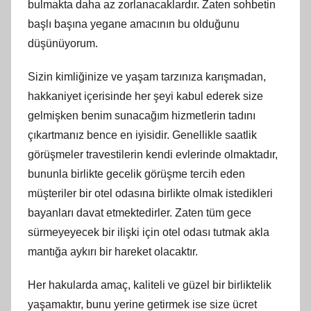
bulmakta daha az zorlanacaklardır. Zaten sohbetin
başlı başına yegane amacının bu olduğunu
düşünüyorum.
Sizin kimliğinize ve yaşam tarzınıza karışmadan,
hakkaniyet içerisinde her şeyi kabul ederek size
gelmişken benim sunacağım hizmetlerin tadını
çıkartmanız bence en iyisidir. Genellikle saatlik
görüşmeler travestilerin kendi evlerinde olmaktadır,
bununla birlikte gecelik görüşme tercih eden
müşteriler bir otel odasına birlikte olmak istedikleri
bayanları davat etmektedirler. Zaten tüm gece
sürmeyeyecek bir ilişki için otel odası tutmak akla
mantığa aykırı bir hareket olacaktır.
Her hakularda amaç, kaliteli ve güzel bir birliktelik
yaşamaktır, bunu yerine getirmek ise size ücret