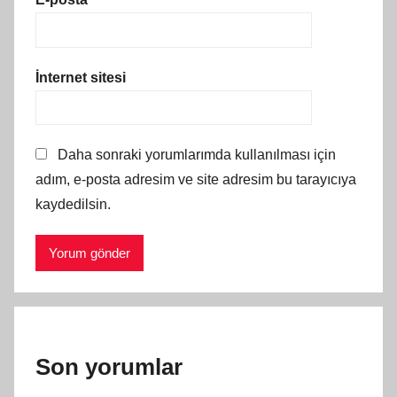
İnternet sitesi
Daha sonraki yorumlarımda kullanılması için
adım, e-posta adresim ve site adresim bu tarayıcıya
kaydedilsin.
Son yorumlar