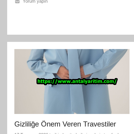
Yorum yapın
Gizliliğe Önem Veren Travestiler