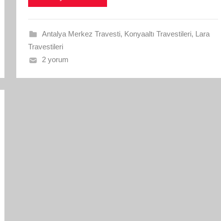
Antalya Merkez Travesti
,
Konyaaltı Travestileri
,
Lara
Travestileri
2 yorum