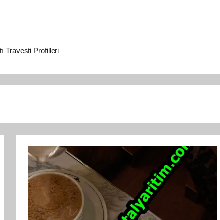
Travesti Profilleri