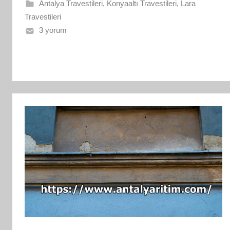
Antalya Travestileri
,
Konyaaltı Travestileri
,
Lara
Travestileri
3 yorum