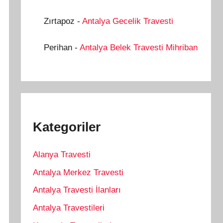
Zırtapoz
-
Antalya Gecelik Travesti
Perihan
-
Antalya Belek Travesti Mihriban
Kategoriler
Alanya Travesti
Antalya Merkez Travesti
Antalya Travesti İlanları
Antalya Travestileri