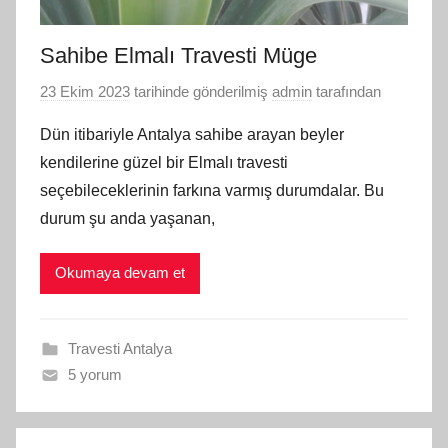
Sahibe Elmalı Travesti Müge
23 Ekim 2023
tarihinde gönderilmiş
admin
tarafından
Dün itibariyle Antalya sahibe arayan beyler
kendilerine güzel bir Elmalı travesti
seçebileceklerinin farkına varmış durumdalar. Bu
durum şu anda yaşanan,
Okumaya devam et
Travesti Antalya
5 yorum