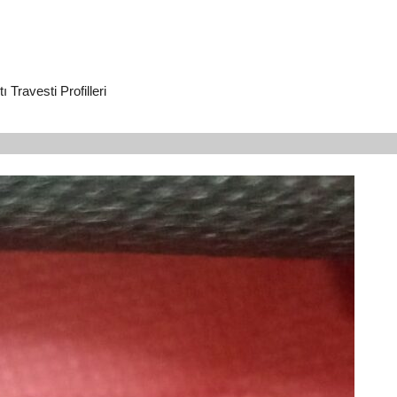
Travesti Profilleri