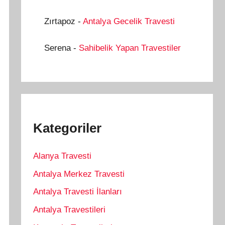
Zırtapoz
-
Antalya Gecelik Travesti
Serena
-
Sahibelik Yapan Travestiler
Kategoriler
Alanya Travesti
Antalya Merkez Travesti
Antalya Travesti İlanları
Antalya Travestileri