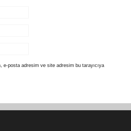
, e-posta adresim ve site adresim bu tarayıcıya