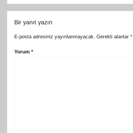
Bir yanıt yazın
E-posta adresiniz yayınlanmayacak.
Gerekli alanlar
*
Yorum
*