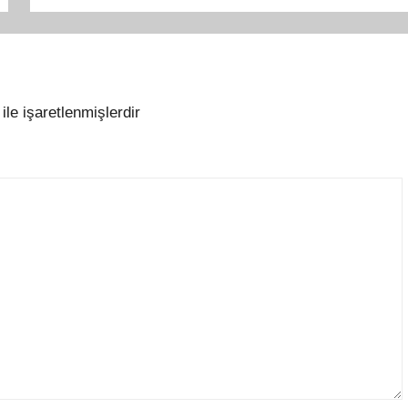
ile işaretlenmişlerdir