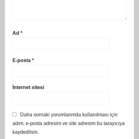
Ad
*
E-posta
*
İnternet sitesi
Daha sonraki yorumlarımda kullanılması için
adım, e-posta adresim ve site adresim bu tarayıcıya
kaydedilsin.