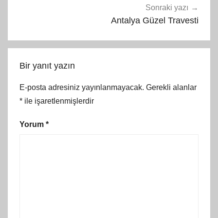
Sonraki yazı
Antalya Güzel Travesti
Bir yanıt yazın
E-posta adresiniz yayınlanmayacak.
Gerekli alanlar
*
ile işaretlenmişlerdir
Yorum
*