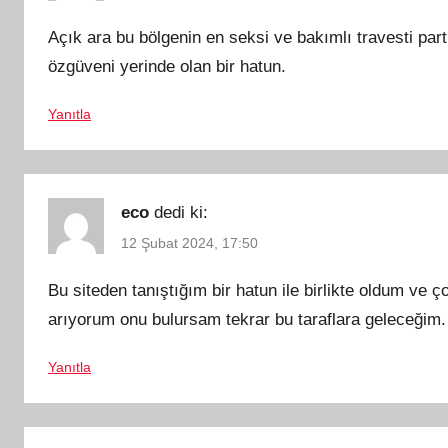
Açık ara bu bölgenin en seksi ve bakımlı travesti par
özgüveni yerinde olan bir hatun.
Yanıtla
eco
dedi ki:
12 Şubat 2024, 17:50
Bu siteden tanıştığım bir hatun ile birlikte oldum ve 
arıyorum onu bulursam tekrar bu taraflara geleceğim.
Yanıtla