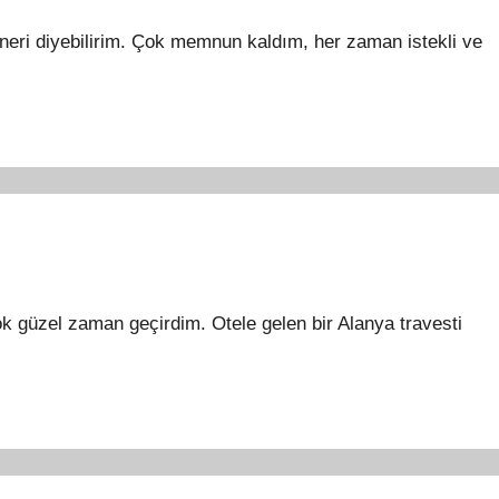
tneri diyebilirim. Çok memnun kaldım, her zaman istekli ve
çok güzel zaman geçirdim. Otele gelen bir Alanya travesti