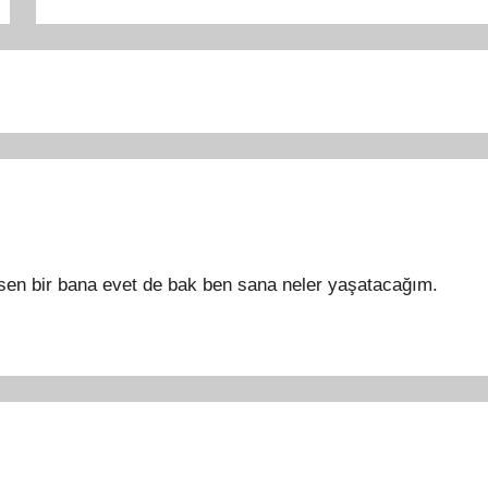
sen bir bana evet de bak ben sana neler yaşatacağım.