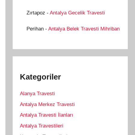
Zırtapoz
-
Antalya Gecelik Travesti
Perihan
-
Antalya Belek Travesti Mihriban
Kategoriler
Alanya Travesti
Antalya Merkez Travesti
Antalya Travesti İlanları
Antalya Travestileri