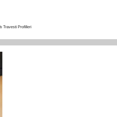
Travesti Profilleri